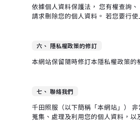
依據個人資料保護法， 您有權查詢、 
請求刪除您的個人資料。 若您要行使
六、 隱私權政策的修訂
本網站保留隨時修訂本隱私權政策的權
七、 聯絡我們
千田照服（以下簡稱「本網站」） 
蒐集、處理及利用您的個人資料，以