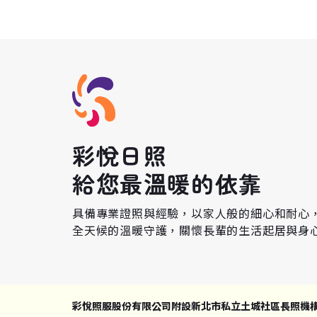
彩悅日照
給您最溫暖的依靠
具備專業證照與經驗，以家人般的細心和耐心
全天候的溫暖守護，關懷長輩的生活起居與身
彩悅照服股份有限公司附設新北市私立土城社區長照機構 © 2025 