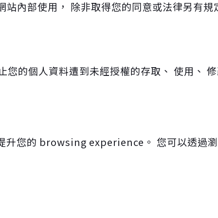
網站內部使用， 除非取得您的同意或法律另有規
止您的個人資料遭到未經授權的存取、 使用、 
提升您的 browsing experience。 您可