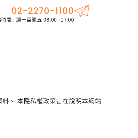
02-2270-1100
時間 : 週一至週五 08:00 -17:00
資料。 本隱私權政策旨在說明本網站
：