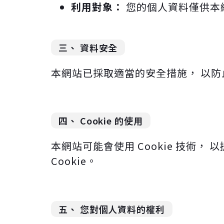
利用對象：
您的個人資料僅供本
三、 資料安全
本網站已採取適當的安全措施， 以防
四、 Cookie 的使用
本網站可能會使用 Cookie 技術， 以
Cookie。
五、 您對個人資料的權利