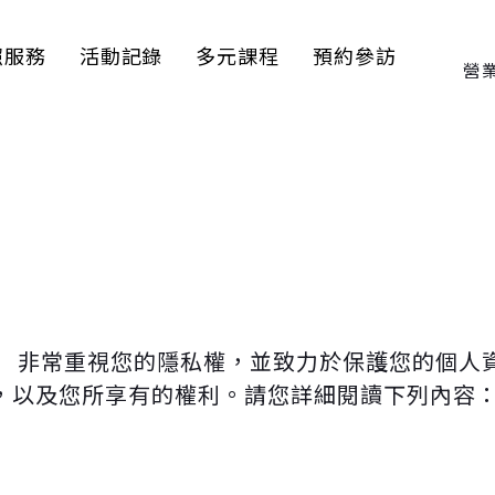
照服務
活動記錄
多元課程
預約參訪
營業
） 非常重視您的隱私權，並致力於保護您的個人
，以及您所享有的權利。請您詳細閱讀下列內容