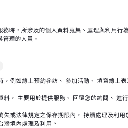
服務時，所涉及的個人資料蒐集、處理與利用行
與管理的人員。
，例如線上預約參訪、 參加活動、 填寫線上表
料， 主要用於提供服務、 回覆您的詢問、 進
消失或法律規定之保存期限內， 持續處理及利用
台灣境內處理及利用。