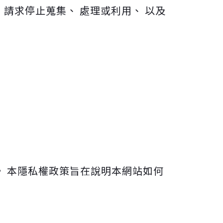
 請求停止蒐集、 處理或利用、 以及
。 本隱私權政策旨在說明本網站如何