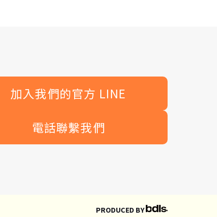
加入我們的官方 LINE
電話聯繫我們
PRODUCED BY