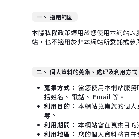
一、 適用範圍
本隱私權政策適用於您使用本網站的
站，也不適用於非本網站所委託或參
二、 個人資料的蒐集、處理及利用方式
蒐集方式：
當您使用本網站服務時
括姓名、 電話、 Email 等。
利用目的：
本網站蒐集您的個人資
等。
利用期間：
本網站會在蒐集目的
利用地區：
您的個人資料將會在