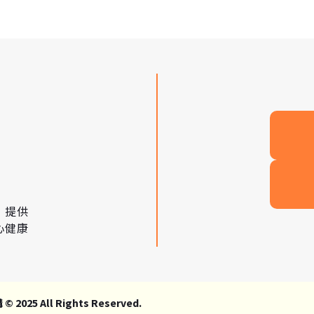
，提供
心健康
All Rights Reserved.