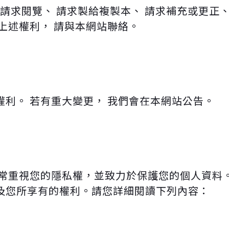
請求閱覽、 請求製給複製本、 請求補充或更正、
上述權利， 請與本網站聯絡。
利。 若有重大變更， 我們會在本網站公告。
非常重視您的隱私權，並致力於保護您的個人資料
及您所享有的權利。請您詳細閱讀下列內容：