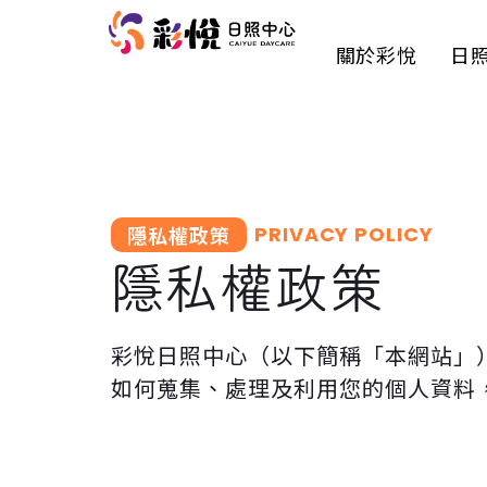
關於彩悅
日
隱私權政策
PRIVACY POLICY
隱私權政策
彩悅日照中心（以下簡稱「本網站」
如何蒐集、處理及利用您的個人資料