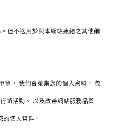
為。但不適用於與本網站連結之其他網
單等， 我們會蒐集您的個人資料， 包
行行銷活動、 以及改善網站服務品質
您的個人資料。